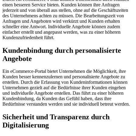
einen besseren Service bieten. Kunden können ihre Anfragen
jederzeit und von überall aus stellen, ohne auf die Geschäftszeiten
des Unternehmens achten zu müssen. Die Bearbeitungszeit von
Anfragen und Angeboten wird verkürzt und Kunden erhalten
schneller eine Antwort. Individuelle Angebote können zudem
einfacher erstellt und angepasst werden, was zu einer höheren
Kundenzufriedenheit führt.
Kundenbindung durch personalisierte
Angebote
Ein eCommerce-Portal bietet Unternehmen die Möglichkeit, ihre
Kunden besser kennenzulernen und personalisierte Angebote zu
erstellen. Durch die Erfassung von Kundeninformationen können
Unternehmen gezielt auf die Bedürfnisse ihrer Kunden eingehen
und individuelle Angebote erstellen. Das führt zu einer höheren
Kundenbindung, da Kunden das Gefühl haben, dass ihre
Bedürfnisse verstanden werden und sie individuell betreut werden.
Sicherheit und Transparenz durch
Digitalisierung