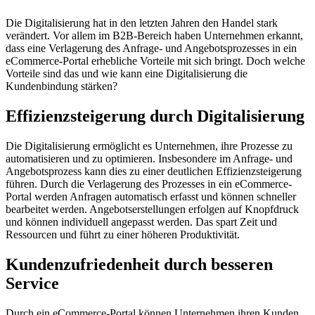
Die Digitalisierung hat in den letzten Jahren den Handel stark
verändert. Vor allem im B2B-Bereich haben Unternehmen erkannt,
dass eine Verlagerung des Anfrage- und Angebotsprozesses in ein
eCommerce-Portal erhebliche Vorteile mit sich bringt. Doch welche
Vorteile sind das und wie kann eine Digitalisierung die
Kundenbindung stärken?
Effizienzsteigerung durch Digitalisierung
Die Digitalisierung ermöglicht es Unternehmen, ihre Prozesse zu
automatisieren und zu optimieren. Insbesondere im Anfrage- und
Angebotsprozess kann dies zu einer deutlichen Effizienzsteigerung
führen. Durch die Verlagerung des Prozesses in ein eCommerce-
Portal werden Anfragen automatisch erfasst und können schneller
bearbeitet werden. Angebotserstellungen erfolgen auf Knopfdruck
und können individuell angepasst werden. Das spart Zeit und
Ressourcen und führt zu einer höheren Produktivität.
Kundenzufriedenheit durch besseren
Service
Durch ein eCommerce-Portal können Unternehmen ihren Kunden