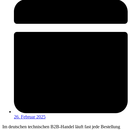
26. Februar 2025
Im deutschen technischen B2B-Handel läuft fast jede Bestellung