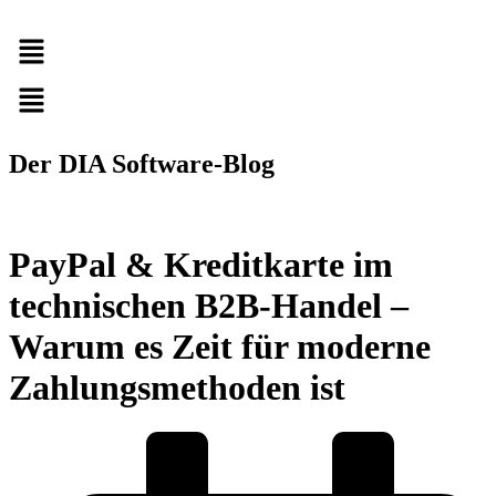
Menü
Der DIA Software-Blog
PayPal & Kreditkarte im
technischen B2B-Handel –
Warum es Zeit für moderne
Zahlungsmethoden ist