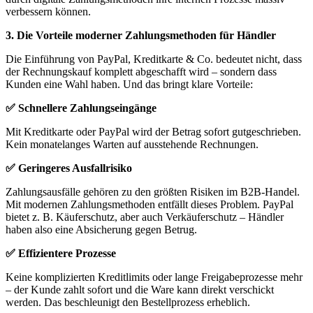
verbessern können.
3. Die Vorteile moderner Zahlungsmethoden für Händler
Die Einführung von PayPal, Kreditkarte & Co. bedeutet nicht, dass
der Rechnungskauf komplett abgeschafft wird – sondern dass
Kunden eine Wahl haben. Und das bringt klare Vorteile:
✅ Schnellere Zahlungseingänge
Mit Kreditkarte oder PayPal wird der Betrag sofort gutgeschrieben.
Kein monatelanges Warten auf ausstehende Rechnungen.
✅ Geringeres Ausfallrisiko
Zahlungsausfälle gehören zu den größten Risiken im B2B-Handel.
Mit modernen Zahlungsmethoden entfällt dieses Problem. PayPal
bietet z. B. Käuferschutz, aber auch Verkäuferschutz – Händler
haben also eine Absicherung gegen Betrug.
✅ Effizientere Prozesse
Keine komplizierten Kreditlimits oder lange Freigabeprozesse mehr
– der Kunde zahlt sofort und die Ware kann direkt verschickt
werden. Das beschleunigt den Bestellprozess erheblich.