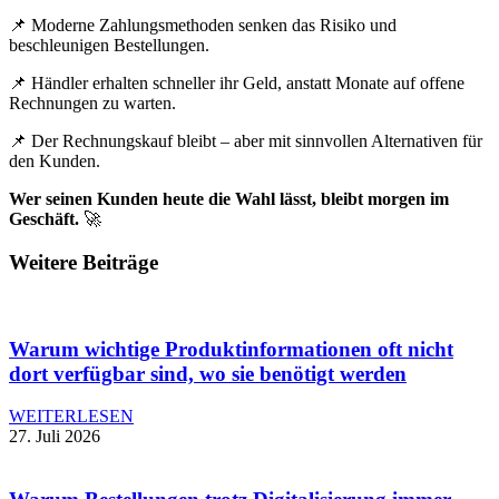
📌 Moderne Zahlungsmethoden senken das Risiko und
beschleunigen Bestellungen.
📌 Händler erhalten schneller ihr Geld, anstatt Monate auf offene
Rechnungen zu warten.
📌 Der Rechnungskauf bleibt – aber mit sinnvollen Alternativen für
den Kunden.
Wer seinen Kunden heute die Wahl lässt, bleibt morgen im
Geschäft.
🚀
Weitere Beiträge
Warum wichtige Produktinformationen oft nicht
dort verfügbar sind, wo sie benötigt werden
WEITERLESEN
27. Juli 2026